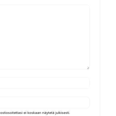
ostiosoitettasi ei koskaan näytetä julkisesti.