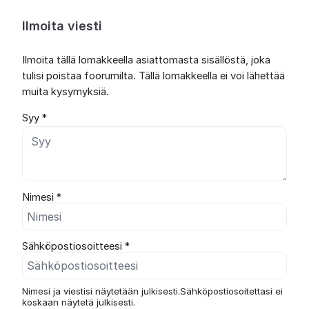
Ilmoita viesti
Ilmoita tällä lomakkeella asiattomasta sisällöstä, joka
tulisi poistaa foorumilta. Tällä lomakkeella ei voi lähettää
muita kysymyksiä.
Syy *
Nimesi *
Sähköpostiosoitteesi *
Nimesi ja viestisi näytetään julkisesti.Sähköpostiosoitettasi ei
koskaan näytetä julkisesti.